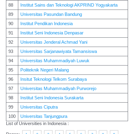
88
Institut Sains dan Teknologi AKPRIND Yogyakarta
89
Universitas Pasundan Bandung
90
Institut Pendikan Indonesia
91
Institut Seni Indonesia Denpasar
92
Universitas Jenderal Achmad Yani
93
Universitas Sarjanawiyata Tamansiswa
94
Universitas Muhammadiyah Luwuk
95
Politeknik Negeri Malang
96
Insitut Teknologi Telkom Surabaya
97
Universitas Muhammadiyah Purworejo
98
Institut Seni Indonesia Surakarta
99
Universitas Ciputra
100
Universitas Tanjungpura
List of Universities in Indonesia :